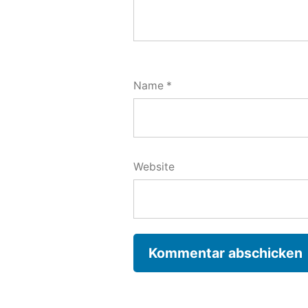
Name
*
Website