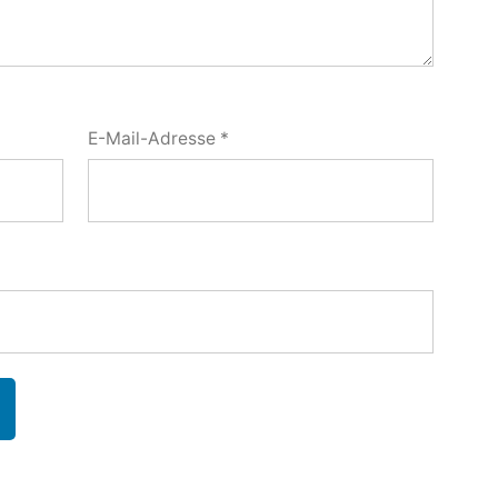
E-Mail-Adresse
*