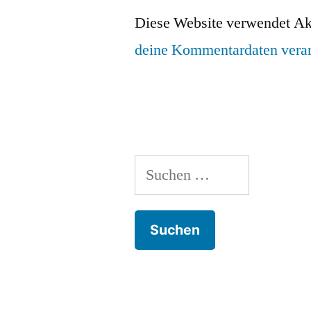
Diese Website verwendet Ak
deine Kommentardaten verar
Suchen
nach: