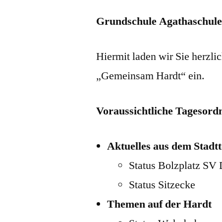
Grundschule Agathaschul
Hiermit laden wir Sie herzli
„Gemeinsam Hardt“ ein.
Voraussichtliche Tagesord
Aktuelles aus dem Stadtt
Status Bolzplatz SV 
Status Sitzecke
Themen auf der Hardt