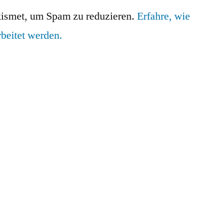
ismet, um Spam zu reduzieren.
Erfahre, wie
beitet werden.