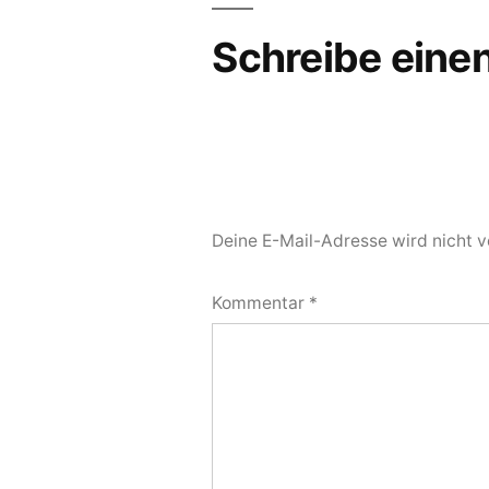
Schreibe ein
Deine E-Mail-Adresse wird nicht ve
Kommentar
*